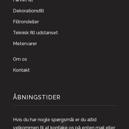
Dekorationsfilt
Filtrondeller
Teknisk filt udstanset
Metervarer
Om os
Kontakt
ÅBNINGSTIDER
Hvis du har nogle spørgsmål er du altid
velkommen til at kontake os på enten mail eller