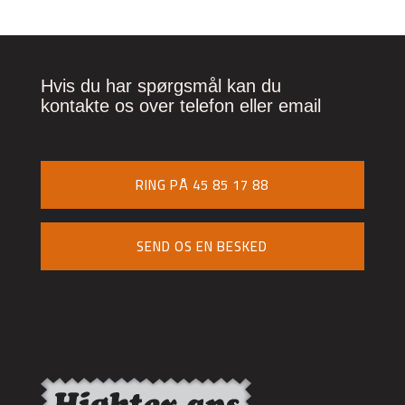
Hvis du har spørgsmål kan du
kontakte os over telefon eller email
RING PÅ 45 85 17 88
SEND OS EN BESKED