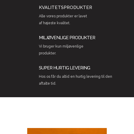
KVALITETSPRODUKTER
Alle vores produkter er lavet
af højeste kvalitet.
MILJØVENLIGE PRODUKTER
Vi bruger kun miljøvenlige
produkter.
SUPER HURTIG LEVERING
Hos os får du altid en hurtig levering til den
aftalte tid.