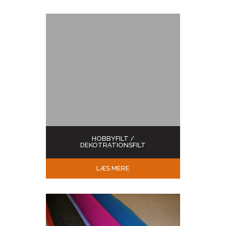
HOBBYFILT /
DEKOTRATIONSFILT
LÆS MERE