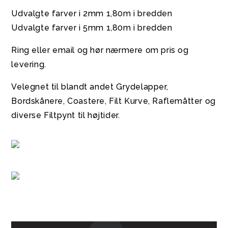
Udvalgte farver i 2mm 1,80m i bredden
Udvalgte farver i 5mm 1,80m i bredden
Ring eller email og hør nærmere om pris og
levering.
Velegnet til blandt andet Grydelapper,
Bordskånere, Coastere, Filt Kurve, Raflemåtter og
diverse Filtpynt til højtider.