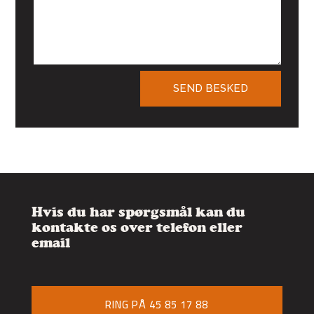
SEND BESKED
Hvis du har spørgsmål kan du
kontakte os over telefon eller
email
RING PÅ 45 85 17 88